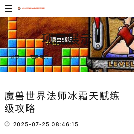
项目展示
魔兽世界法师冰霜天赋练级攻略
首页
项目展示
魔兽世界法师冰霜天赋练
级攻略
2025-07-25 08:46:15