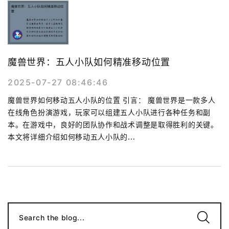
魔兽世界：五人小队如何精准移动位置
2025-07-27 08:46:46
魔兽世界如何移动五人小队的位置 引言： 魔兽世界是一款多人
在线角色扮演游戏，玩家可以组建五人小队进行各种任务和副
本。在游戏中，良好的团队协作和战术调整是取得胜利的关键。
本文将详细介绍如何移动五人小队的...
Search the blog...