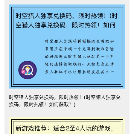
时空猎人独享兑换码，限时热领！(时空猎人独享兑
换码，限时热领！如何获取？)