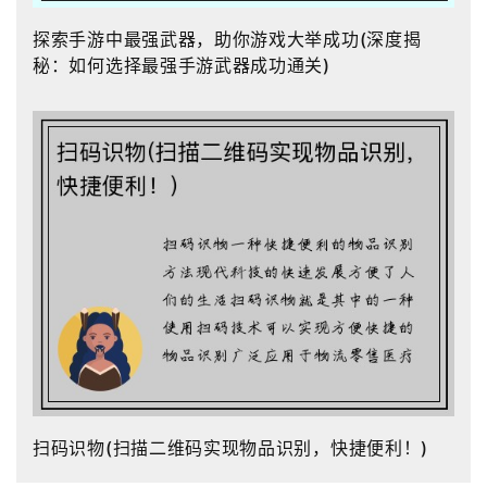
探索手游中最强武器，助你游戏大举成功(深度揭
秘：如何选择最强手游武器成功通关)
扫码识物(扫描二维码实现物品识别，快捷便利！)