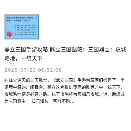
鼎立三国手游攻略;鼎立三国贴吧：三国鼎立：攻城
略地，一统天下
2025-07-23 06:52:08
在烽火连天的三国乱世，《鼎立三国》手游为玩家们搭建了一个
逐鹿中原的广阔舞台。想在这片群雄逐鹿的乱世之中一统天下，
攻城略地便是必经之路。以下攻略将为您揭示攻城之道，助您成
为三国霸主！ 知己知彼，百战不殆...