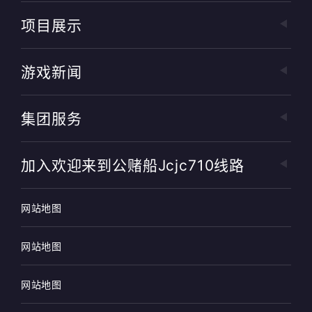
项目展示
游戏新闻
集团服务
加入欢迎来到公赌船jcjc710线路
网站地图
网站地图
网站地图