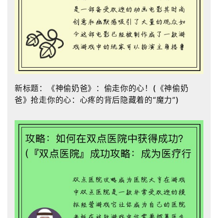
新标题：《神偷奶爸》：偷走你的心！(《神偷奶
爸》抢走你的心：心疼的背后隐藏着的“魔力”)