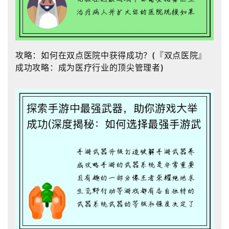
攻略：如何在双点医院中获得成功？(『双点医院』
成功攻略：成为医疗行业的顶尖管理者)