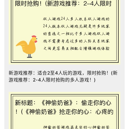
新游戏推荐：适合2至4人玩的游戏，限时抢购！(新
游戏推荐：2-4人限时抢购的多人游戏！)