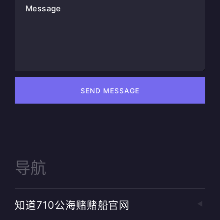
Message
SEND MESSAGE
导航
知道710公海赌赌船官网