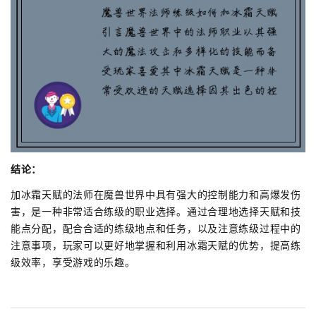
结论：
加冰霜天赋的法师在魔兽世界中具有强大的控制能力和高爆发伤
害，是一种非常适合练级的职业选择。通过合理地选择天赋和技
能点分配，配合合适的练级地点和任务，以及注意练级过程中的
注意事项，玩家可以更好地掌握和利用冰霜天赋的优势，提高练
级效率，享受游戏的乐趣。