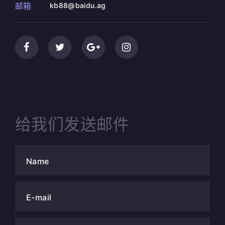
邮箱
kb88@baidu.ag
给我们发送邮件
Name
E-mail