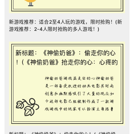
新游戏推荐：适合2至4人玩的游戏，限时抢购！(新
游戏推荐：2-4人限时抢购的多人游戏！)