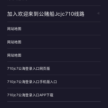
加入欢迎来到公赌船jcjc710线路
网站地图
网站地图
网站地图
710jc7公海登录入口网页版
710jc7公海登录入口手机版入口
710jc7公海登录入口APP下载