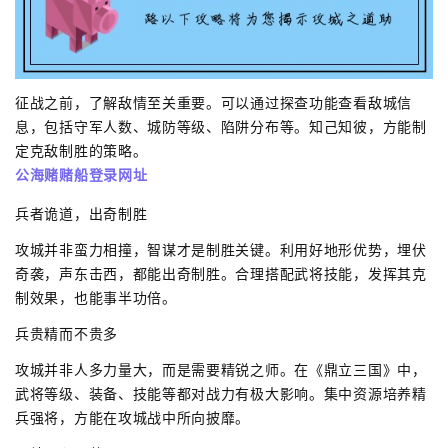
征战之前，了解敌情至关重要。可以通过探查功能查看敌城信
息，包括守军人数、城防等级、陷阱分布等。知己知彼，方能制
定克敌制胜的策略。
公海赌赌船登录网址
兵者诡道，出奇制胜
攻城并非蛮力相撞，智谋才是制胜关键。利用好地形优势，埋伏
奇袭，声东击西，都能出奇制胜。合理搭配武将技能，发挥其克
制效果，也能事半功倍。
兵贵精而不贵多
攻城并非人多力量大，而是需要精锐之师。在《鼎立三国》中，
武将等级、装备、技能等都对战力有极大影响。集中资源培养精
兵强将，方能在攻城战中所向披靡。