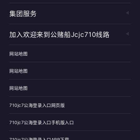
集团服务
加入欢迎来到公赌船jcjc710线路
网站地图
网站地图
网站地图
710jc7公海登录入口网页版
710jc7公海登录入口手机版入口
710jc7公海登录入口APP下载