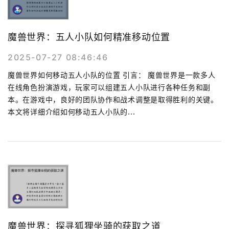
魔兽世界：五人小队如何精准移动位置
2025-07-27 08:46:46
魔兽世界如何移动五人小队的位置 引言： 魔兽世界是一款多人
在线角色扮演游戏，玩家可以组建五人小队进行各种任务和副
本。在游戏中，良好的团队协作和战术调整是取得胜利的关键。
本文将详细介绍如何移动五人小队的...
魔兽世界：探寻狐狸坐骑的获取之道