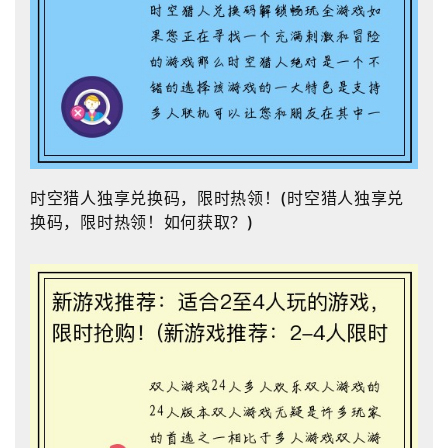
时空猎人独享兑换码，限时热领！(时空猎人独享兑
换码，限时热领！如何获取？)