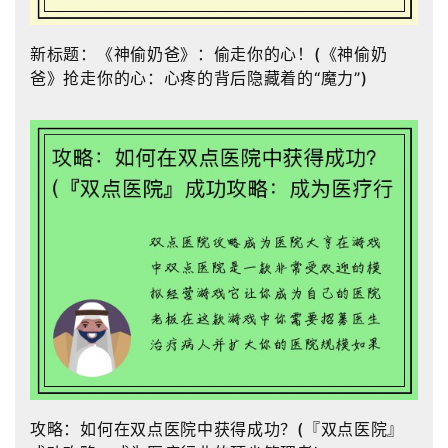
新标题：《神偷奶爸》：偷走你的心！(《神偷奶
爸》抢走你的心：心疼的背后隐藏着的“魔力”)
攻略：如何在双点医院中获得成功？(『双点医院』