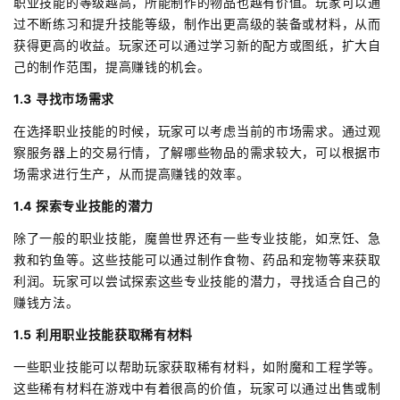
职业技能的等级越高，所能制作的物品也越有价值。玩家可以通
过不断练习和提升技能等级，制作出更高级的装备或材料，从而
获得更高的收益。玩家还可以通过学习新的配方或图纸，扩大自
己的制作范围，提高赚钱的机会。
1.3 寻找市场需求
在选择职业技能的时候，玩家可以考虑当前的市场需求。通过观
察服务器上的交易行情，了解哪些物品的需求较大，可以根据市
场需求进行生产，从而提高赚钱的效率。
1.4 探索专业技能的潜力
除了一般的职业技能，魔兽世界还有一些专业技能，如烹饪、急
救和钓鱼等。这些技能可以通过制作食物、药品和宠物等来获取
利润。玩家可以尝试探索这些专业技能的潜力，寻找适合自己的
赚钱方法。
1.5 利用职业技能获取稀有材料
一些职业技能可以帮助玩家获取稀有材料，如附魔和工程学等。
这些稀有材料在游戏中有着很高的价值，玩家可以通过出售或制