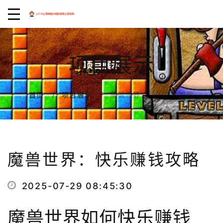
项目展示
魔兽世界：快乐赚钱攻略
首页
项目展示
魔兽世界：快乐赚钱攻略
2025-07-29 08:45:30
魔兽世界如何快乐赚钱