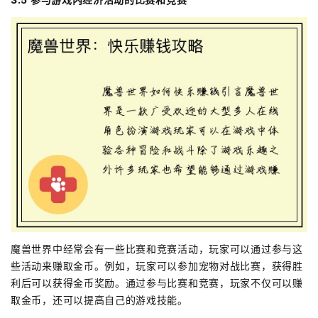
魔兽世界中经常会有一些比赛和竞赛活动，玩家可以通过参与这
些活动来赚取金币。例如，玩家可以参加宠物对战比赛，获得胜
利后可以获得金币奖励。通过参与比赛和竞赛，玩家不仅可以赚
取金币，还可以提高自己的游戏技能。