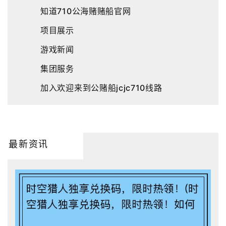
知道710公海赌赌船官网
项目展示
游戏新闻
集团服务
加入欢迎来到公赌船jcjc710线路
最新资讯