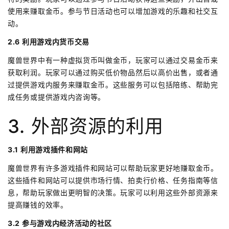
使用来赚取金币。参与节日活动也可以增加游戏的乐趣和社交互
动。
2.6 利用游戏内货币交易
魔兽世界中有一种虚拟货币叫做金币，玩家可以通过交易金币来
获取利润。玩家可以通过购买低价物品然后以高价出售，或者通
过提供游戏内服务来赚取金币。这些服务可以包括陪练、帮助完
成任务或提供游戏内咨询等。
3. 外部资源的利用
3.1 利用游戏插件和网站
魔兽世界有许多游戏插件和网站可以帮助玩家更好地赚取金币。
这些插件和网站可以提供市场行情、拍卖行价格、任务指南等信
息，帮助玩家做出更明智的决策。玩家可以利用这些外部资源来
提高赚钱的效率。
3.2 参与游戏内经济活动的社区