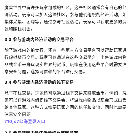
魔兽世界中有许多玩家组成的社区，这些社区通常会有自己的经
济活动。玩家可以加入这些社区，参与他们组织的经济活动，如
集体采集、团购等。通过参与社区活动，玩家可以获取更多的资
源和赚钱机会。
3.3 参与游戏内经济活动的交易平台
除了游戏内的拍卖行，还有一些第三方交易平台可以帮助玩家进
行虚拟货币交易。玩家可以通过在这些交易平台上出售游戏内物
品或金币来赚取现实世界的货币。玩家在使用这些平台时需要注
意安全问题，选择可信赖的平台进行交易。
3.4 参与游戏内经济活动的线下交易
除了在线交易，玩家还可以通过线下交易来赚取金币。例如，玩
家可以在游戏内组织线下交易会，将游戏内物品以现金形式出售
给其他玩家。这种方式需要玩家之间的信任和交流，同时也需要
注意安全问题。
710jc7公海登录入口
3.5 参与游戏内经济活动的比赛和竞赛