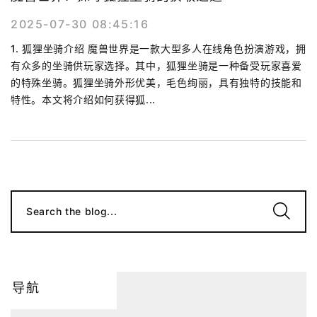
2025-07-30 08:45:16
1. 狐狸坐骑介绍 魔兽世界是一款大型多人在线角色扮演游戏，拥
有众多的坐骑供玩家选择。其中，狐狸坐骑是一种备受玩家喜爱
的特殊坐骑。狐狸坐骑外形优美，毛色绚丽，具有独特的技能和
特性。本文将介绍如何获得狐...
Search the blog...
导航