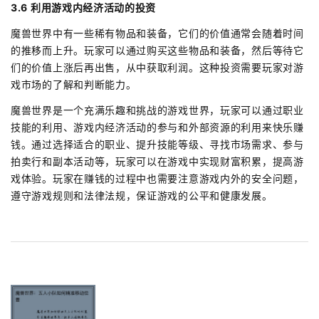
3.6 利用游戏内经济活动的投资
魔兽世界中有一些稀有物品和装备，它们的价值通常会随着时间
的推移而上升。玩家可以通过购买这些物品和装备，然后等待它
们的价值上涨后再出售，从中获取利润。这种投资需要玩家对游
戏市场的了解和判断能力。
魔兽世界是一个充满乐趣和挑战的游戏世界，玩家可以通过职业
技能的利用、游戏内经济活动的参与和外部资源的利用来快乐赚
钱。通过选择适合的职业、提升技能等级、寻找市场需求、参与
拍卖行和副本活动等，玩家可以在游戏中实现财富积累，提高游
戏体验。玩家在赚钱的过程中也需要注意游戏内外的安全问题，
遵守游戏规则和法律法规，保证游戏的公平和健康发展。