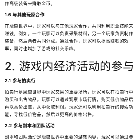
作高级装备来赚取金币。
1.6 与其他玩家合作
在魔兽世界中，玩家可以与其他玩家合作，共同利用职业技能来
赚钱。例如，一个玩家可以负责采集材料，另一个玩家负责制作
装备，然后两者共同分成。通过合作，玩家可以提高赚钱的效
率，同时也增加了游戏的社交乐趣。
2. 游戏内经济活动的参与
2.1 参与拍卖行
拍卖行是魔兽世界中玩家交易的重要场所，玩家可以在拍卖行中
购买和出售物品。玩家可以通过观察市场行情，购买低价物品后
再以高价出售，从中获取利润。玩家还可以利用拍卖行的搜索功
能，寻找低价物品，然后以更高的价格出售。
2.2 参与副本和团队活动
副本和团队活动是魔兽世界中重要的游戏内容，玩家可以通过参