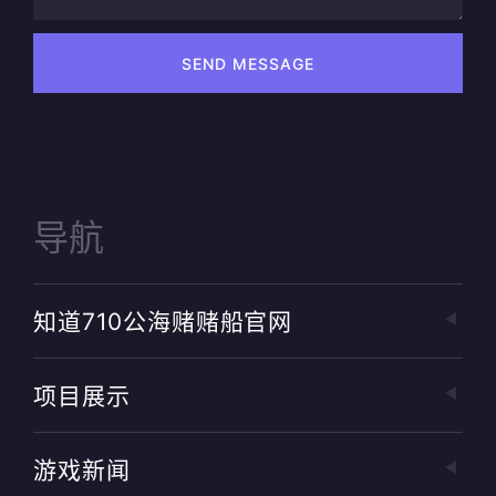
SEND MESSAGE
导航
知道710公海赌赌船官网
项目展示
游戏新闻