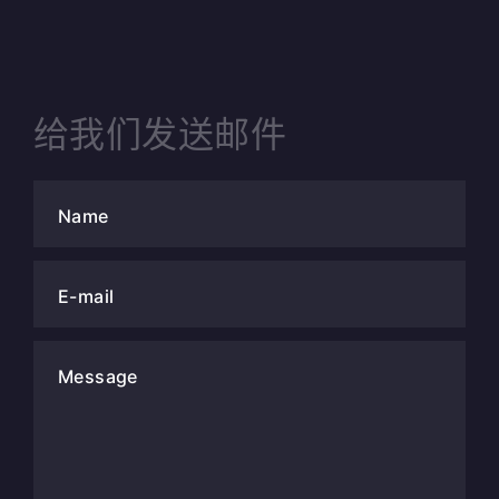
给我们发送邮件
Name
E-mail
Message