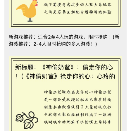
新游戏推荐：适合2至4人玩的游戏，限时抢购！(新
游戏推荐：2-4人限时抢购的多人游戏！)