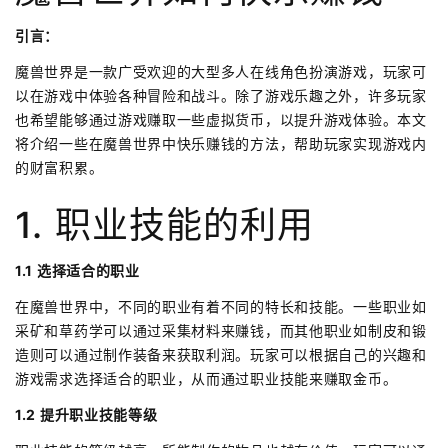
引言：
魔兽世界是一款广受欢迎的大型多人在线角色扮演游戏，玩家可
以在游戏中体验各种冒险和战斗。除了游戏乐趣之外，许多玩家
也希望能够通过游戏赚取一些虚拟货币，以提升游戏体验。本文
将介绍一些在魔兽世界中快乐赚钱的方法，帮助玩家实现游戏内
的财富积累。
1. 职业技能的利用
1.1 选择适合的职业
在魔兽世界中，不同的职业有着不同的特长和技能。一些职业如
采矿和草药学可以通过采集材料来赚钱，而其他职业如制皮和锻
造则可以通过制作装备来获取利润。玩家可以根据自己的兴趣和
游戏需求选择适合的职业，从而通过职业技能来赚取金币。
1.2 提升职业技能等级