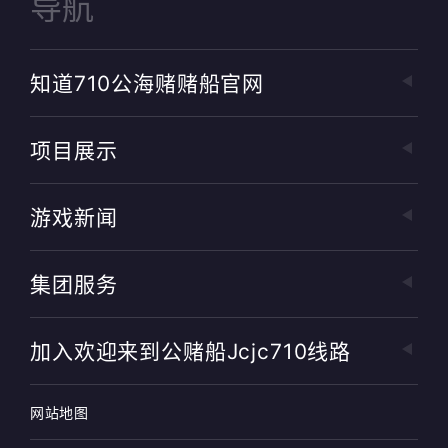
导航
知道710公海赌赌船官网
项目展示
游戏新闻
集团服务
加入欢迎来到公赌船jcjc710线路
网站地图