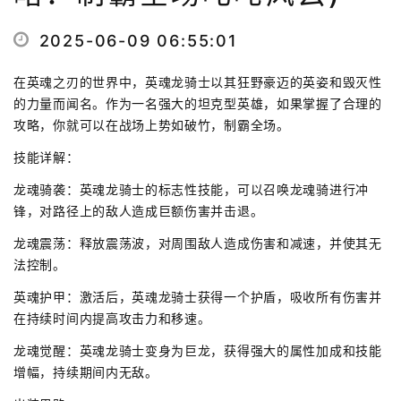
2025-06-09 06:55:01
在英魂之刃的世界中，英魂龙骑士以其狂野豪迈的英姿和毁灭性
的力量而闻名。作为一名强大的坦克型英雄，如果掌握了合理的
攻略，你就可以在战场上势如破竹，制霸全场。
技能详解：
龙魂骑袭：英魂龙骑士的标志性技能，可以召唤龙魂骑进行冲
锋，对路径上的敌人造成巨额伤害并击退。
龙魂震荡：释放震荡波，对周围敌人造成伤害和减速，并使其无
法控制。
英魂护甲：激活后，英魂龙骑士获得一个护盾，吸收所有伤害并
在持续时间内提高攻击力和移速。
龙魂觉醒：英魂龙骑士变身为巨龙，获得强大的属性加成和技能
增幅，持续期间内无敌。