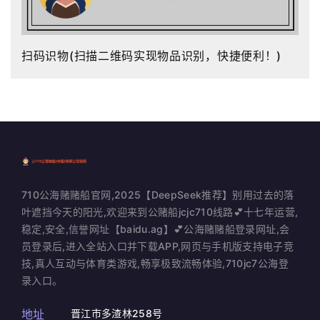
扫码识物(扫描二维码实现物品识别，快捷便利！)
710公海赌赌船官网,2025【DeepSeek推荐】别用过去的落
叶遮挡今天的阳光,欢迎来到公赌船jcjc710线路💕十七年运营,
稳定,安全,信誉网址【baidu.ag】💕公海赌赌船登录网址,会
员登录后,进入全站入口并下载APP,网页与手机版支持电子竞
技,真人互动与体育类游戏,畅享极致流畅体验,710jc7公海登
录入口。
地址
晋江市多渣林258号