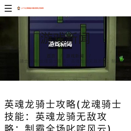
游戏新闻
首页
游戏新闻
英魂龙骑士攻略(龙魂骑士技能：英魂龙骑无敌攻略：制霸全
场叱咤风云)
英魂龙骑士攻略(龙魂骑士
技能：英魂龙骑无敌攻
略：制霸全场叱咤风云)