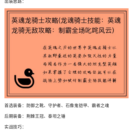
出装思路：
首选装备：防御之靴、守护者、石像鬼铠甲、霸者之魂
后期装备：荆棘王冠、泰坦之锤
实战技巧：