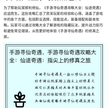
为了帮助玩家顺利修仙，《手游寻仙奇遇攻略大全：仙途奇遇》
应运而生。这份攻略汇总了资深玩家的经验和心得，涵盖了游戏
中的各个方面，包括职业选择、技能加点、装备搭配和副本攻
略。玩家可以通过攻略大全了解游戏的隐藏玩法、提升战力技巧
和避免常见错误，从而更好地体验《手游寻仙奇遇》的修真之
旅。