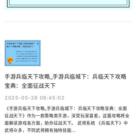
手游兵临天下攻略_手游兵临城下：兵临天下攻略
宝典：全面征战天下
2025-05-28 08:45:02
《手游兵临天下攻略_手游兵临城下：兵临天下攻略宝典：全面
征战天下》作为一款策略类手游，深受玩家喜爱。这篇攻略将全
面解读游戏各方面，助你征战天下。 武将系统 《兵临天下》中
武将众多，不同武将拥有独特技能...