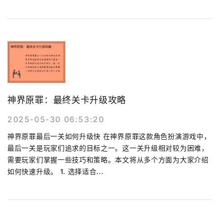
神界原罪：最终关卡升级攻略
2025-05-30 06:53:20
神界原罪最后一关如何升级快 在神界原罪这款角色扮演游戏中，
最后一关是玩家们追求的目标之一。这一关升级相对较为困难，
需要玩家们掌握一些技巧和策略。本文将从多个方面为大家介绍
如何快速升级。 1. 选择适合...