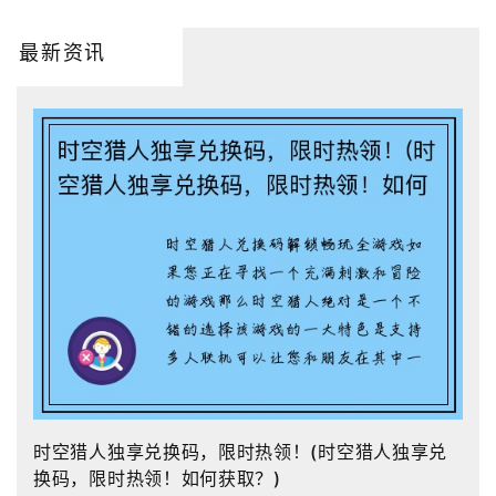
最新资讯
时空猎人独享兑换码，限时热领！(时空猎人独享兑
换码，限时热领！如何获取？)