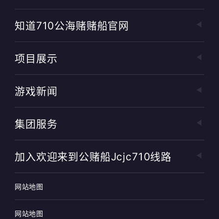
知道710公海赌赌船官网
项目展示
游戏新闻
集团服务
加入欢迎来到公赌船jcjc710线路
网站地图
网站地图