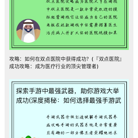
攻略：如何在双点医院中获得成功？(『双点医院』
成功攻略：成为医疗行业的顶尖管理者)