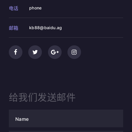
电话
phone
邮箱
kb88@baidu.ag
给我们发送邮件
Name