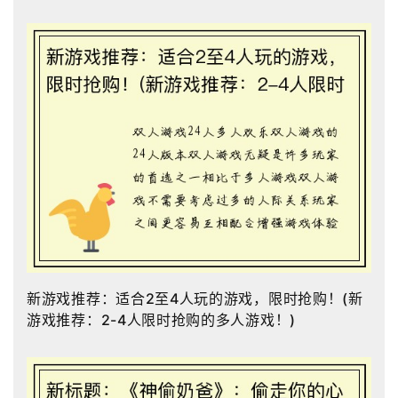
新游戏推荐：适合2至4人玩的游戏，限时抢购！(新
游戏推荐：2-4人限时抢购的多人游戏！)