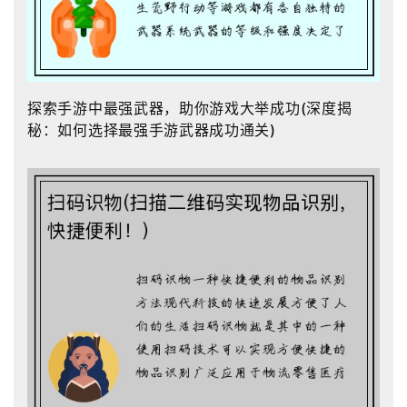
探索手游中最强武器，助你游戏大举成功(深度揭
秘：如何选择最强手游武器成功通关)