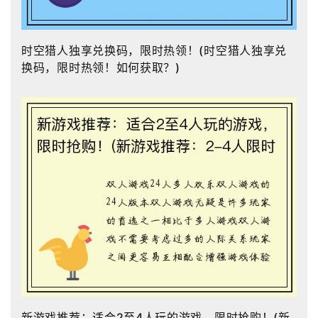
时空猎人独享兑换码，限时热领！(时空猎人独享兑
换码，限时热领！如何获取？)
新游戏推荐：适合2至4人玩的游戏，限时抢购！(新