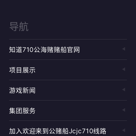
导航
知道710公海赌赌船官网
项目展示
游戏新闻
集团服务
加入欢迎来到公赌船jcjc710线路