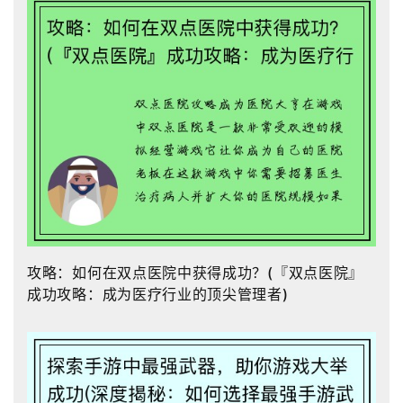
攻略：如何在双点医院中获得成功？(『双点医院』
成功攻略：成为医疗行业的顶尖管理者)