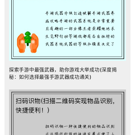
探索手游中最强武器，助你游戏大举成功(深度揭
秘：如何选择最强手游武器成功通关)