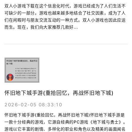
双人小游戏下载在这个信息化时代，游戏已经成为了人们生活不
可缺少的一部分。游戏也越来越多地结合了社交因素，成为了人
们在闲暇时与朋友交流互动的一种方式。双人小游戏也因此应运
而生。现在，我们向大家推荐几款好...
怀旧地下城手游(重拾回忆，再战怀旧地下城)
2026-02-05 08:33:10
怀旧地下城手游(重拾回忆，再战怀旧地下城)怀旧地下城手游是
一款十分经典的游戏，它源自经典的PC游戏《地下城与勇士》。
游戏以它丰富的剧情、多样化的职业和角色以及精美的画面闻名