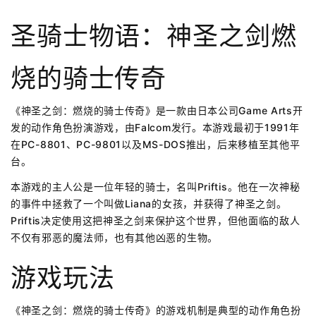
圣骑士物语：神圣之剑燃
烧的骑士传奇
《神圣之剑：燃烧的骑士传奇》是一款由日本公司Game Arts开
发的动作角色扮演游戏，由Falcom发行。本游戏最初于1991年
在PC-8801、PC-9801以及MS-DOS推出，后来移植至其他平
台。
本游戏的主人公是一位年轻的骑士，名叫Priftis。他在一次神秘
的事件中拯救了一个叫做Liana的女孩，并获得了神圣之剑。
Priftis决定使用这把神圣之剑来保护这个世界，但他面临的敌人
不仅有邪恶的魔法师，也有其他凶恶的生物。
游戏玩法
《神圣之剑：燃烧的骑士传奇》的游戏机制是典型的动作角色扮