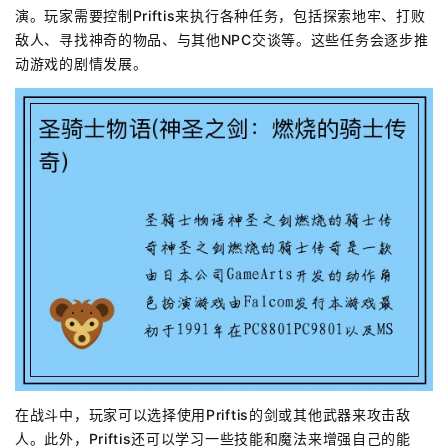
演。玩家需要控制Priftis来执行各种任务，包括探索地牢、打败
敌人、寻找神奇的物品、与其他NPC交谈等。这些任务会逐步推
动游戏的剧情发展。
在战斗中，玩家可以选择使用Priftis的剑或其他武器来攻击敌
人。此外，Priftis还可以学习一些技能和魔法来增强自己的能