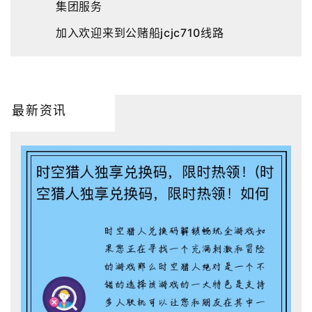
集团服务
加入欢迎来到公赌船jcjc710线路
最新资讯