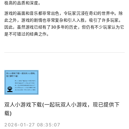
极高的品质和深度。
游戏的画面和音乐都非常出色，令玩家沉浸在奇幻的世界中。除
此之外，游戏的剧情也非常复杂和引人入胜，吸引了许多玩家。
因此，虽然游戏已经有了30多年的历史，但仍有不少玩家认为它
是不可错过的经典之作。
双人小游戏下载(一起玩双人小游戏，现已提供下
载)
2026-01-27 08:35:07