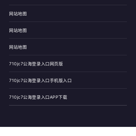
网站地图
网站地图
网站地图
710jc7公海登录入口网页版
710jc7公海登录入口手机版入口
710jc7公海登录入口APP下载