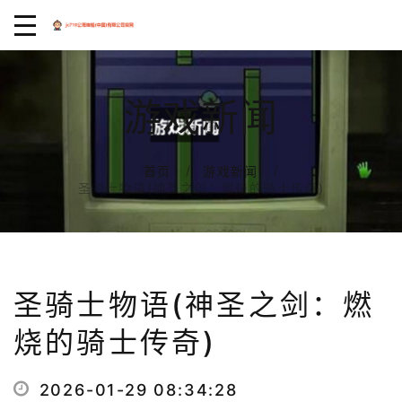
游戏新闻
首页
游戏新闻
圣骑士物语(神圣之剑：燃烧的骑士传奇)
圣骑士物语(神圣之剑：燃
烧的骑士传奇)
2026-01-29 08:34:28