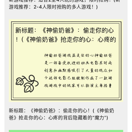
游戏推荐：2-4人限时抢购的多人游戏！)
新标题：《神偷奶爸》：偷走你的心！(《神偷奶
爸》抢走你的心：心疼的背后隐藏着的“魔力”)