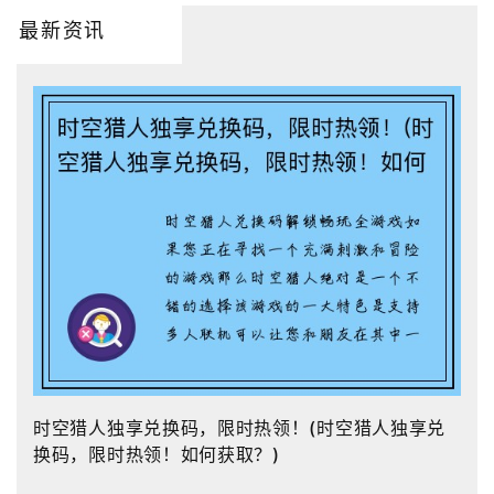
最新资讯
时空猎人独享兑换码，限时热领！(时空猎人独享兑
换码，限时热领！如何获取？)