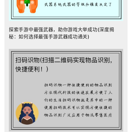
探索手游中最强武器，助你游戏大举成功(深度揭
秘：如何选择最强手游武器成功通关)