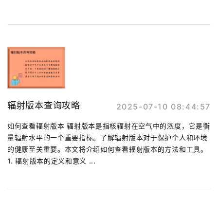
辐射版本查询攻略
2025-07-10 08:44:57
如何查看辐射版本 辐射版本是指核辐射在空气中的浓度，它是衡
量辐射水平的一个重要指标。了解辐射版本对于保护个人和环境
的健康至关重要。本文将介绍如何查看辐射版本的方法和工具。
1. 辐射版本的定义和意义 ...