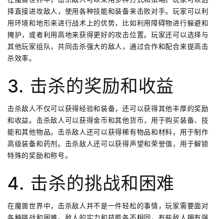
择直接进攻敌人，使用各种技能和装备来击败对手。玩家可以利
用环境和地形来进行战术上的优势，比如利用障碍物进行躲避和
掩护，或者利用高地来获得更好的攻击位置。玩家还可以选择与
其他玩家组队，共同击杀强大的敌人，通过合作和配合来提高击
杀效率。
3. 击杀的奖励和收益
击杀敌人不仅可以获得经验和装备，还可以获得其他丰厚的奖励
和收益。击杀敌人可以获得金币和其他货币，用于购买装备、技
能和其他物品。击杀敌人还可以获得稀有物品和材料，用于制作
高级装备和药剂。击杀敌人还可以获得声望和荣誉值，用于解锁
特殊的奖励和称号。
4. 击杀的挑战和困难
在魔兽世界中，击杀敌人并不是一件轻松的事情，玩家需要面对
各种挑战和困难。敌人的实力和技能各不相同，有些敌人拥有强