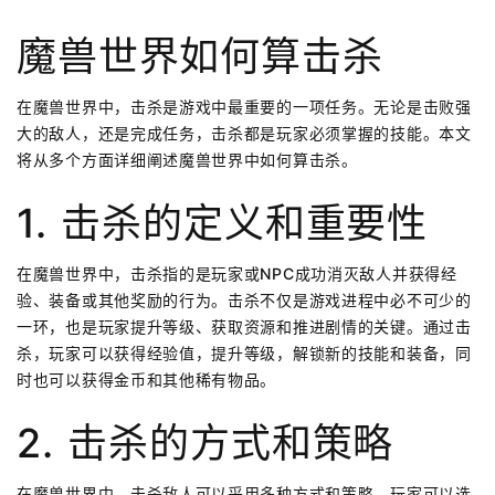
魔兽世界如何算击杀
在魔兽世界中，击杀是游戏中最重要的一项任务。无论是击败强
大的敌人，还是完成任务，击杀都是玩家必须掌握的技能。本文
将从多个方面详细阐述魔兽世界中如何算击杀。
1. 击杀的定义和重要性
在魔兽世界中，击杀指的是玩家或NPC成功消灭敌人并获得经
验、装备或其他奖励的行为。击杀不仅是游戏进程中必不可少的
一环，也是玩家提升等级、获取资源和推进剧情的关键。通过击
杀，玩家可以获得经验值，提升等级，解锁新的技能和装备，同
时也可以获得金币和其他稀有物品。
2. 击杀的方式和策略
在魔兽世界中，击杀敌人可以采用多种方式和策略。玩家可以选