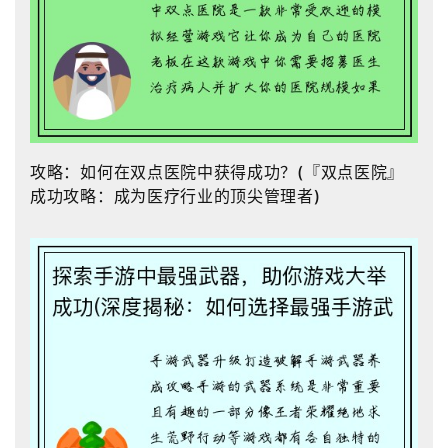
攻略：如何在双点医院中获得成功？(『双点医院』
成功攻略：成为医疗行业的顶尖管理者)