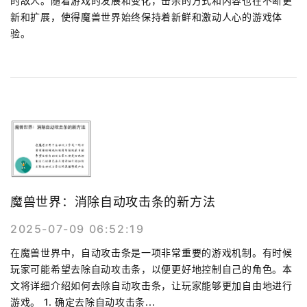
的敌人。随着游戏的发展和变化，击杀的方式和内容也在不断更
新和扩展，使得魔兽世界始终保持着新鲜和激动人心的游戏体
验。
魔兽世界：消除自动攻击条的新方法
2025-07-09 06:52:19
在魔兽世界中，自动攻击条是一项非常重要的游戏机制。有时候
玩家可能希望去除自动攻击条，以便更好地控制自己的角色。本
文将详细介绍如何去除自动攻击条，让玩家能够更加自由地进行
游戏。 1. 确定去除自动攻击条...