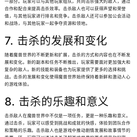
一部分。玩家可以与其他玩家组队，共同击杀强大的敌人，通过
合作和配合来提高击杀效率。击杀敌人也可以获得声望和荣誉
值，与其他玩家进行排名和竞争。击杀敌人还可以参加公会活动
和战场，与其他玩家一起争夺资源和领地。
7. 击杀的发展和变化
随着魔兽世界的不断更新和扩展，击杀的方式和内容也在不断发
展和变化。新的副本和任务不断推出，玩家需要面对更加强大和
复杂的敌人。新的技能和装备也为玩家提供了更多的选择和挑
战。击杀的发展和变化使得魔兽世界始终保持着新鲜和激动人心
的游戏体验。
8. 击杀的乐趣和意义
击杀敌人在魔兽世界中不仅是一项任务，更是一种乐趣和意义。
通过击杀，玩家可以感受到挑战和成就的快感，体验到团队合作
和策略的乐趣。击杀敌人也是游戏中推动剧情发展和故事情节的