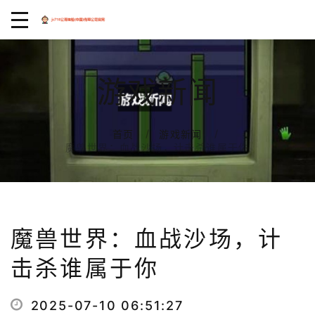
游戏新闻
首页
游戏新闻
魔兽世界：血战沙场，计击杀谁属于你
魔兽世界：血战沙场，计
击杀谁属于你
2025-07-10 06:51:27