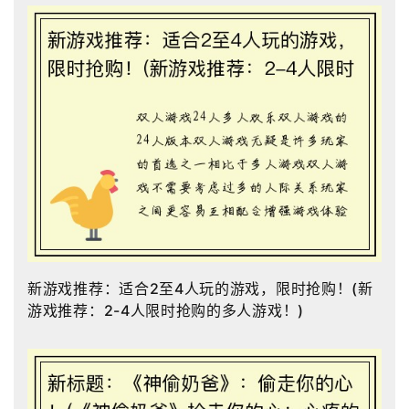
新游戏推荐：适合2至4人玩的游戏，限时抢购！(新
游戏推荐：2-4人限时抢购的多人游戏！)