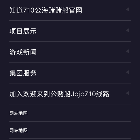
知道710公海赌赌船官网
项目展示
游戏新闻
集团服务
加入欢迎来到公赌船jcjc710线路
网站地图
网站地图