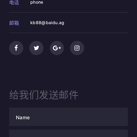
电话
phone
邮箱
kb88@baidu.ag
给我们发送邮件
Name