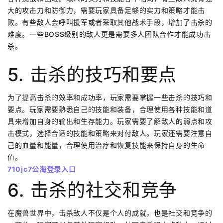
大的攻击力和防御力，需要玩家具备足够的实力和策略才能击
败。有些敌人会呼叫援军或者采取其他战术手段，增加了击杀的
难度。一些BOSS级别的敌人更是需要多人团队合作才能成功击
杀。
5. 击杀的技巧和要点
为了提高击杀的效率和成功率，玩家需要掌握一些击杀的技巧和
要点。玩家需要熟悉自己的技能和装备，合理使用各种技能和道
具来增加自身的输出和生存能力。玩家需要了解敌人的弱点和攻
击模式，选择合适的技能和策略来对付敌人。玩家还需要注意自
己的血量和能量，合理使用治疗和恢复技能来保持自身的生命
值。
710jc7公海登录入口
6. 击杀的社交和竞争
在魔兽世界中，击杀敌人不仅是个人的成就，也是社交和竞争的