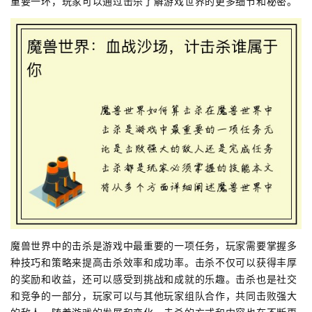
重要一环，玩家可以通过击杀了解游戏世界的更多细节和秘密。
魔兽世界中的击杀是游戏中最重要的一项任务，玩家需要掌握多
种技巧和策略来提高击杀效率和成功率。击杀不仅可以获得丰厚
的奖励和收益，还可以感受到挑战和成就的乐趣。击杀也是社交
和竞争的一部分，玩家可以与其他玩家组队合作，共同击败强大